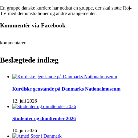
En gruppe danske kurdere har nedsat en gruppe, der skal støtte Roj-
TV med demonstrationer og andre arrangementer.
Kommentér via Facebook
kommentarer
Beslægtede indlæg
Kurdiske genstande på Danmarks Nationalmuseum
12. juli 2026
Studenter og dimittender 2026
10. juli 2026