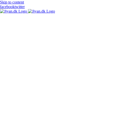
Skip to content
facebook
twitter