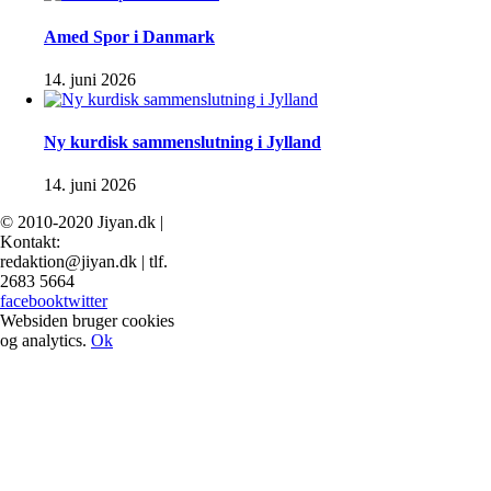
Amed Spor i Danmark
14. juni 2026
Ny kurdisk sammenslutning i Jylland
14. juni 2026
© 2010-2020 Jiyan.dk |
Kontakt:
redaktion@jiyan.dk | tlf.
2683 5664
facebook
twitter
Websiden bruger cookies
og analytics.
Ok