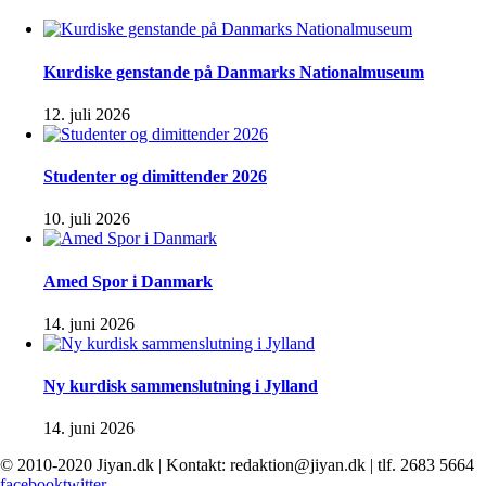
Kurdiske genstande på Danmarks Nationalmuseum
12. juli 2026
Studenter og dimittender 2026
10. juli 2026
Amed Spor i Danmark
14. juni 2026
Ny kurdisk sammenslutning i Jylland
14. juni 2026
© 2010-2020 Jiyan.dk | Kontakt: redaktion@jiyan.dk | tlf. 2683 5664
facebook
twitter