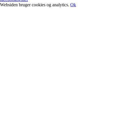
Websiden bruger cookies og analytics.
Ok