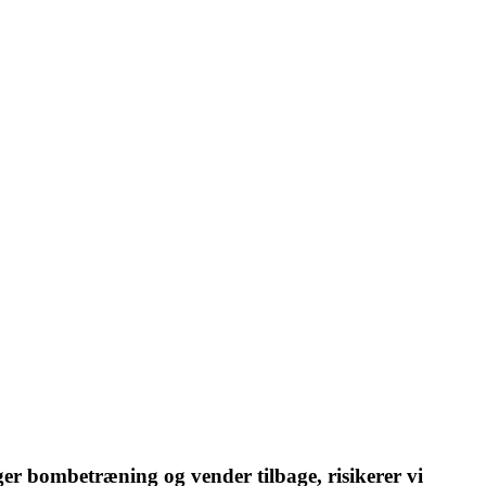
er bombetræning og vender tilbage, risikerer vi