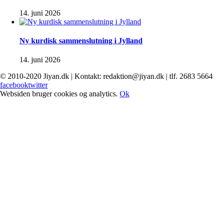
14. juni 2026
Ny kurdisk sammenslutning i Jylland
14. juni 2026
© 2010-2020 Jiyan.dk | Kontakt: redaktion@jiyan.dk | tlf. 2683 5664
facebook
twitter
Websiden bruger cookies og analytics.
Ok