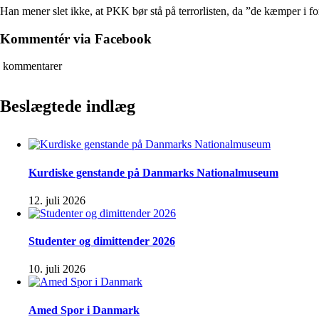
Han mener slet ikke, at PKK bør stå på terrorlisten, da ”de kæmper i f
Kommentér via Facebook
kommentarer
Beslægtede indlæg
Kurdiske genstande på Danmarks Nationalmuseum
12. juli 2026
Studenter og dimittender 2026
10. juli 2026
Amed Spor i Danmark