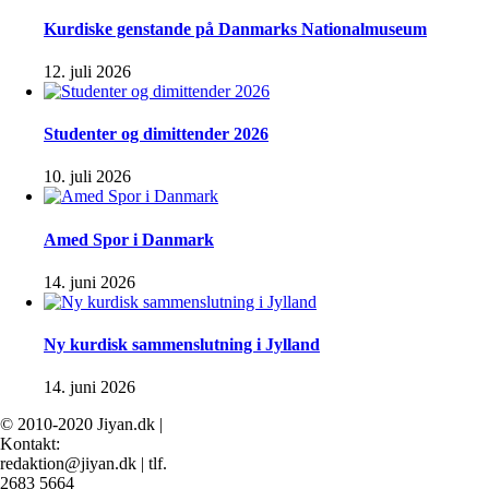
Kurdiske genstande på Danmarks Nationalmuseum
12. juli 2026
Studenter og dimittender 2026
10. juli 2026
Amed Spor i Danmark
14. juni 2026
Ny kurdisk sammenslutning i Jylland
14. juni 2026
© 2010-2020 Jiyan.dk |
Kontakt:
redaktion@jiyan.dk | tlf.
2683 5664