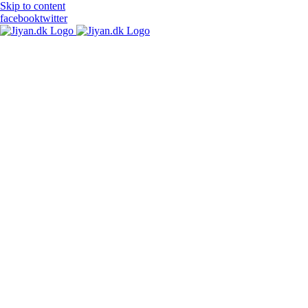
Skip to content
facebook
twitter