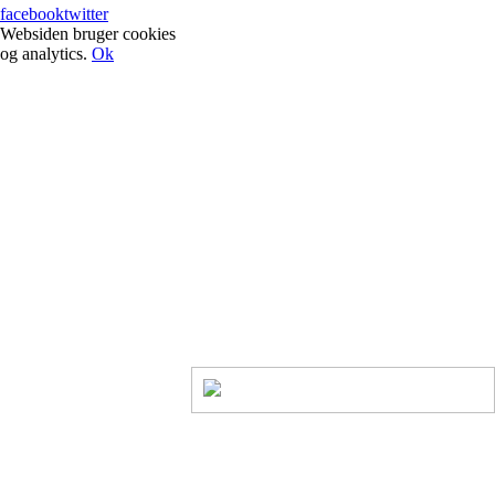
facebook
twitter
Websiden bruger cookies
og analytics.
Ok