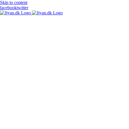
Skip to content
facebook
twitter