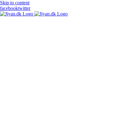
Skip to content
facebook
twitter