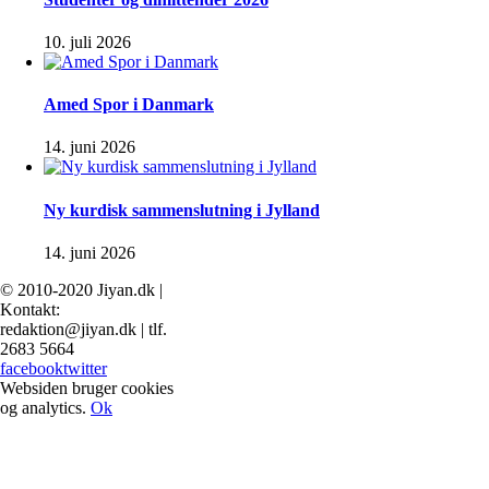
10. juli 2026
Amed Spor i Danmark
14. juni 2026
Ny kurdisk sammenslutning i Jylland
14. juni 2026
© 2010-2020 Jiyan.dk |
Kontakt:
redaktion@jiyan.dk | tlf.
2683 5664
facebook
twitter
Websiden bruger cookies
og analytics.
Ok