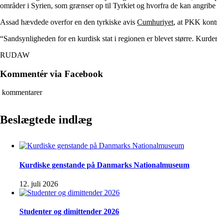
områder i Syrien, som grænser op til Tyrkiet og hvorfra de kan angribe 
Assad hævdede overfor en den tyrkiske avis
Cumhuriyet
, at PKK kontr
“Sandsynligheden for en kurdisk stat i regionen er blevet større. Kurder
RUDAW
Kommentér via Facebook
kommentarer
Beslægtede indlæg
Kurdiske genstande på Danmarks Nationalmuseum
12. juli 2026
Studenter og dimittender 2026