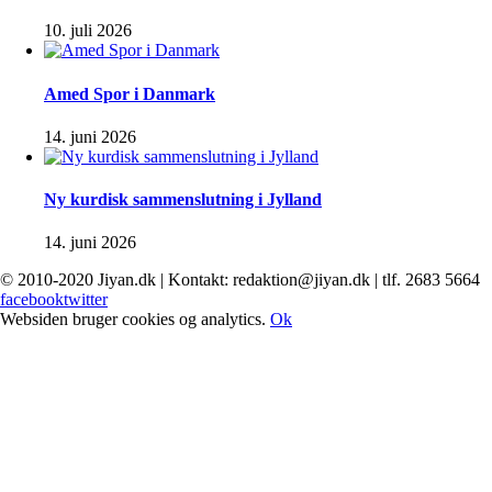
10. juli 2026
Amed Spor i Danmark
14. juni 2026
Ny kurdisk sammenslutning i Jylland
14. juni 2026
© 2010-2020 Jiyan.dk | Kontakt: redaktion@jiyan.dk | tlf. 2683 5664
facebook
twitter
Websiden bruger cookies og analytics.
Ok