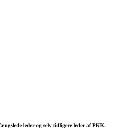
ngslede leder og selv tidligere leder af PKK.