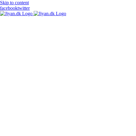
Skip to content
facebook
twitter