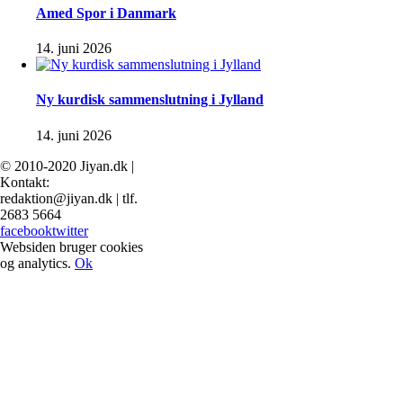
Amed Spor i Danmark
14. juni 2026
Ny kurdisk sammenslutning i Jylland
14. juni 2026
© 2010-2020 Jiyan.dk |
Kontakt:
redaktion@jiyan.dk | tlf.
2683 5664
facebook
twitter
Websiden bruger cookies
og analytics.
Ok