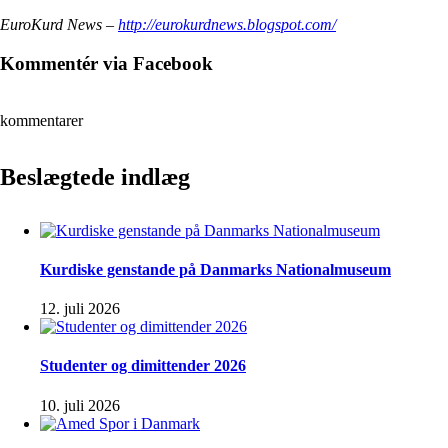
EuroKurd News –
http://eurokurdnews.blogspot.com/
Kommentér via Facebook
kommentarer
Beslægtede indlæg
Kurdiske genstande på Danmarks Nationalmuseum
12. juli 2026
Studenter og dimittender 2026
10. juli 2026