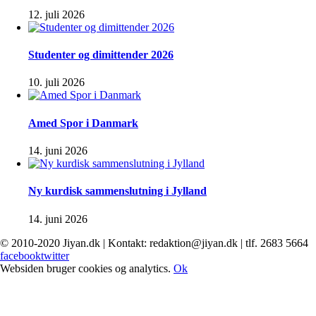
12. juli 2026
Studenter og dimittender 2026
10. juli 2026
Amed Spor i Danmark
14. juni 2026
Ny kurdisk sammenslutning i Jylland
14. juni 2026
© 2010-2020 Jiyan.dk | Kontakt: redaktion@jiyan.dk | tlf. 2683 5664
facebook
twitter
Websiden bruger cookies og analytics.
Ok