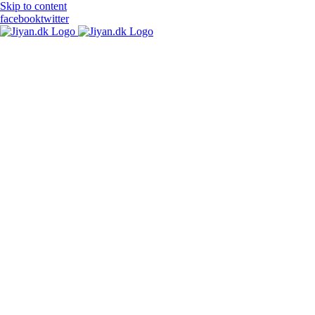
Skip to content
facebook
twitter