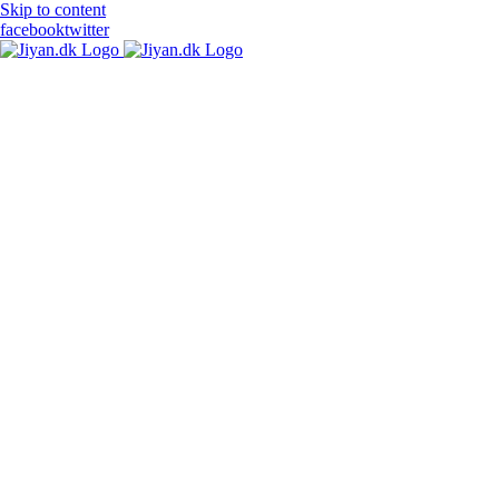
Skip to content
facebook
twitter