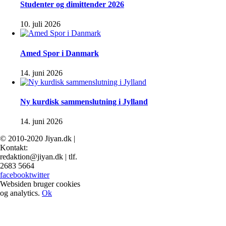
Studenter og dimittender 2026
10. juli 2026
Amed Spor i Danmark
14. juni 2026
Ny kurdisk sammenslutning i Jylland
14. juni 2026
© 2010-2020 Jiyan.dk |
Kontakt:
redaktion@jiyan.dk | tlf.
2683 5664
facebook
twitter
Websiden bruger cookies
og analytics.
Ok