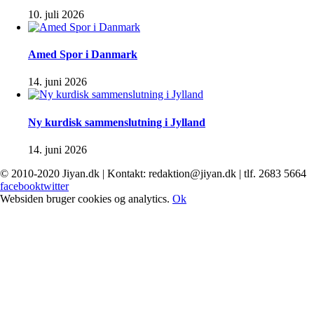
10. juli 2026
Amed Spor i Danmark
14. juni 2026
Ny kurdisk sammenslutning i Jylland
14. juni 2026
© 2010-2020 Jiyan.dk | Kontakt: redaktion@jiyan.dk | tlf. 2683 5664
facebook
twitter
Websiden bruger cookies og analytics.
Ok