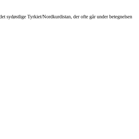
et sydøstlige Tyrkiet/Nordkurdistan, der ofte går under betegnelsen