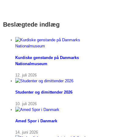
Beslægtede indlæg
Kurdiske genstande på Danmarks
Nationalmuseum
12. juli 2026
Studenter og dimittender 2026
10. juli 2026
Amed Spor i Danmark
14. juni 2026