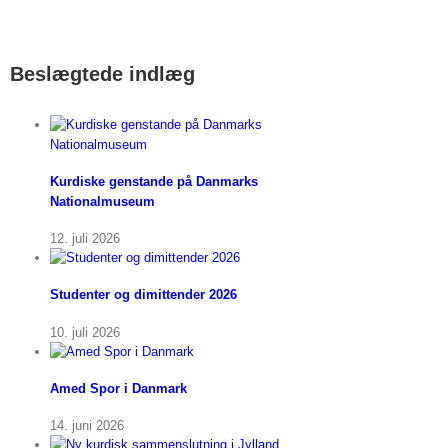
Beslægtede indlæg
Kurdiske genstande på Danmarks
Nationalmuseum
12. juli 2026
Studenter og dimittender 2026
10. juli 2026
Amed Spor i Danmark
14. juni 2026