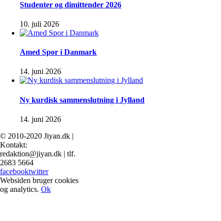
Studenter og dimittender 2026
10. juli 2026
Amed Spor i Danmark
14. juni 2026
Ny kurdisk sammenslutning i Jylland
14. juni 2026
© 2010-2020 Jiyan.dk |
Kontakt:
redaktion@jiyan.dk | tlf.
2683 5664
facebook
twitter
Websiden bruger cookies
og analytics.
Ok