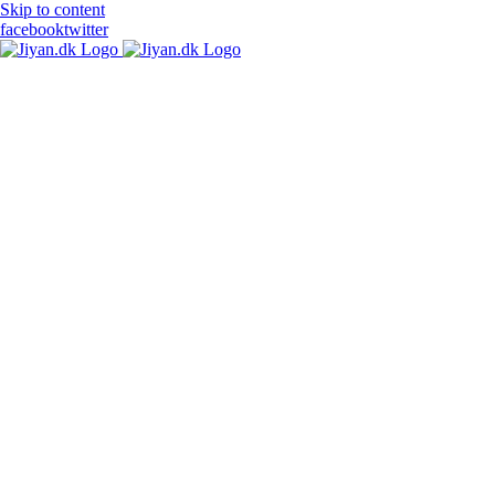
Skip to content
facebook
twitter