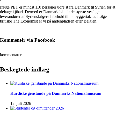
Ifølge PET er mindst 110 personer udrejst fra Danmark til Syrien for at
deltage i jihad. Dermed er Danmark blandt de største vestlige
leverandører af Syrienskrigere i forhold til indbyggertal. Ja, ifølge
britiske The Economist er vi på andenpladsen efter Belgien.
Kommentér via Facebook
kommentarer
Beslægtede indlæg
Kurdiske genstande på Danmarks Nationalmuseum
12. juli 2026