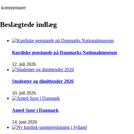
kommentarer
Beslægtede indlæg
Kurdiske genstande på Danmarks Nationalmuseum
12. juli 2026
Studenter og dimittender 2026
10. juli 2026
Amed Spor i Danmark
14. juni 2026