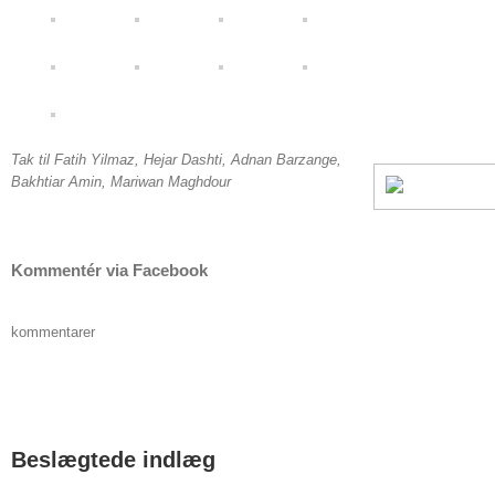
Tak til Fatih Yilmaz, Hejar Dashti, Adnan Barzange,
Bakhtiar Amin, Mariwan Maghdour
Kommentér via Facebook
kommentarer
Beslægtede indlæg