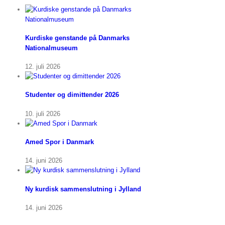
Kurdiske genstande på Danmarks
Nationalmuseum
12. juli 2026
Studenter og dimittender 2026
10. juli 2026
Amed Spor i Danmark
14. juni 2026
Ny kurdisk sammenslutning i Jylland
14. juni 2026