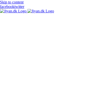
Skip to content
facebook
twitter