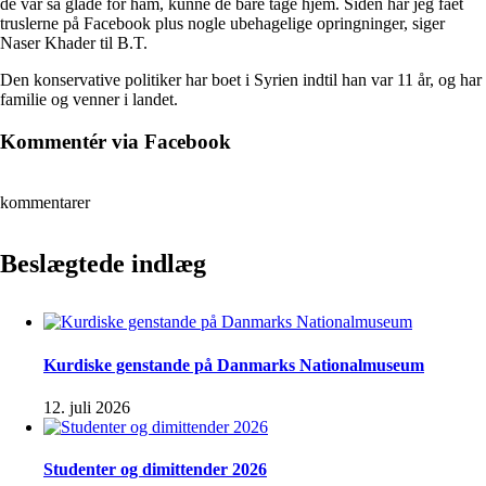
de var så glade for ham, kunne de bare tage hjem. Siden har jeg fået
truslerne på Facebook plus nogle ubehagelige opringninger, siger
Naser Khader til B.T.
Den konservative politiker har boet i Syrien indtil han var 11 år, og har
familie og venner i landet.
Kommentér via Facebook
kommentarer
Beslægtede indlæg
Kurdiske genstande på Danmarks Nationalmuseum
12. juli 2026
Studenter og dimittender 2026