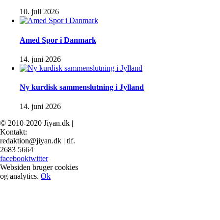
10. juli 2026
Amed Spor i Danmark
14. juni 2026
Ny kurdisk sammenslutning i Jylland
14. juni 2026
© 2010-2020 Jiyan.dk |
Kontakt:
redaktion@jiyan.dk | tlf.
2683 5664
facebook
twitter
Websiden bruger cookies
og analytics.
Ok