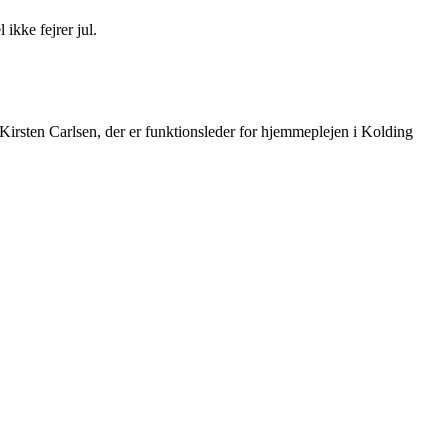
ikke fejrer jul.
 Kirsten Carlsen, der er funktionsleder for hjemmeplejen i Kolding