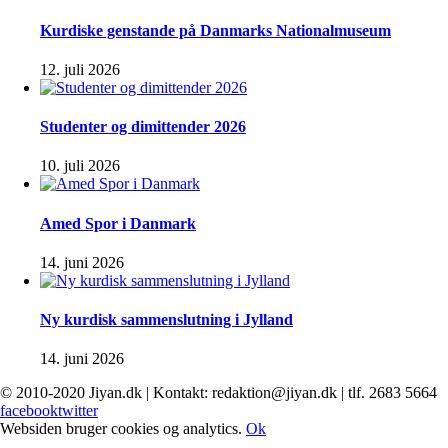
Kurdiske genstande på Danmarks Nationalmuseum
12. juli 2026
Studenter og dimittender 2026
10. juli 2026
Amed Spor i Danmark
14. juni 2026
Ny kurdisk sammenslutning i Jylland
14. juni 2026
© 2010-2020 Jiyan.dk | Kontakt: redaktion@jiyan.dk | tlf. 2683 5664
facebook
twitter
Websiden bruger cookies og analytics.
Ok