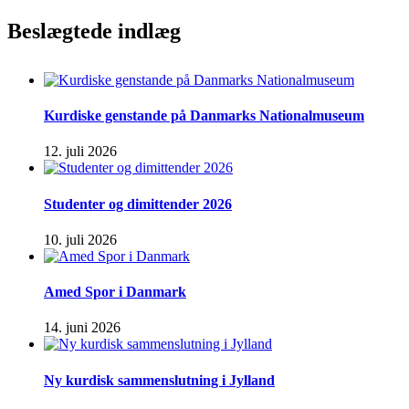
Beslægtede indlæg
Kurdiske genstande på Danmarks Nationalmuseum
12. juli 2026
Studenter og dimittender 2026
10. juli 2026
Amed Spor i Danmark
14. juni 2026
Ny kurdisk sammenslutning i Jylland