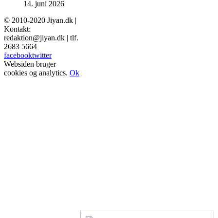
14. juni 2026
© 2010-2020 Jiyan.dk |
Kontakt:
redaktion@jiyan.dk | tlf.
2683 5664
facebook
twitter
Websiden bruger
cookies og analytics.
Ok