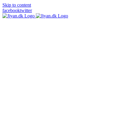
Skip to content
facebook
twitter