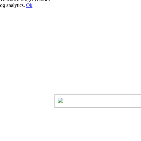
og analytics.
Ok