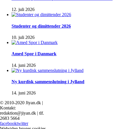
12. juli 2026
Studenter og dimittender 2026
10. juli 2026
Amed Spor i Danmark
14. juni 2026
Ny kurdisk sammenslutning i Jylland
14. juni 2026
© 2010-2020 Jiyan.dk |
Kontakt:
redaktion@jiyan.dk | tlf.
2683 5664
facebook
twitter
Websiden bruger cookies