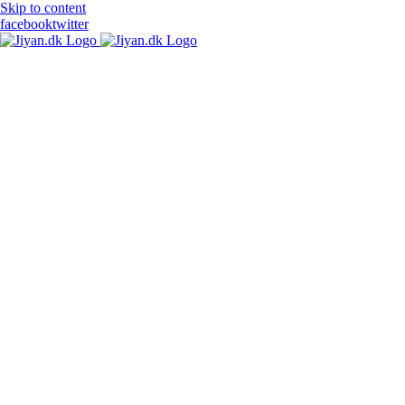
Skip to content
facebook
twitter