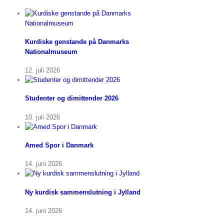
Kurdiske genstande på Danmarks
Nationalmuseum
12. juli 2026
Studenter og dimittender 2026
10. juli 2026
Amed Spor i Danmark
14. juni 2026
Ny kurdisk sammenslutning i Jylland
14. juni 2026