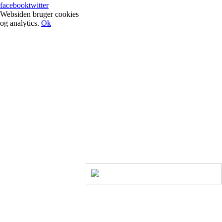
facebook
twitter
Websiden bruger cookies
og analytics.
Ok