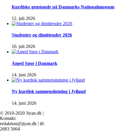
Kurdiske genstande på Danmarks Nationalmuseum
12. juli 2026
Studenter og dimittender 2026
10. juli 2026
Amed Spor i Danmark
14. juni 2026
Ny kurdisk sammenslutning i Jylland
14. juni 2026
© 2010-2020 Jiyan.dk |
Kontakt:
redaktion@jiyan.dk | tlf.
2683 5664