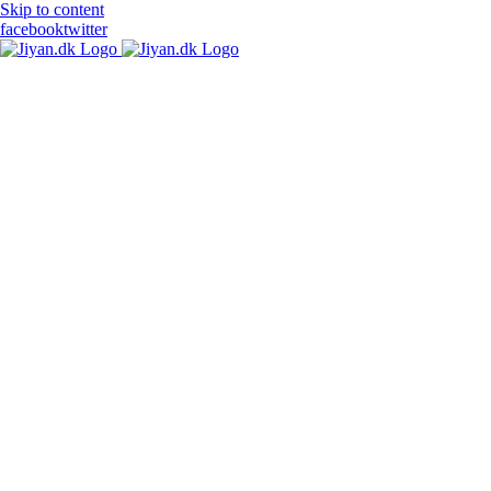
Skip to content
facebook
twitter