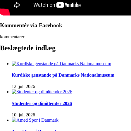
Kommentér via Facebook
kommentarer
Beslægtede indlæg
Kurdiske genstande på Danmarks Nationalmuseum
12. juli 2026
Studenter og dimittender 2026
10. juli 2026