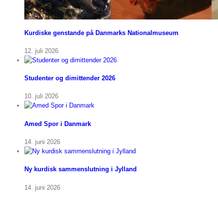
Kurdiske genstande på Danmarks Nationalmuseum
12. juli 2026
Studenter og dimittender 2026
10. juli 2026
Amed Spor i Danmark
14. juni 2026
Ny kurdisk sammenslutning i Jylland
14. juni 2026