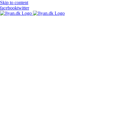
Skip to content
facebook
twitter