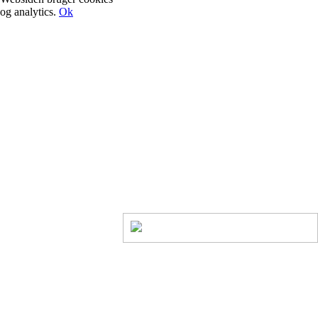
og analytics.
Ok