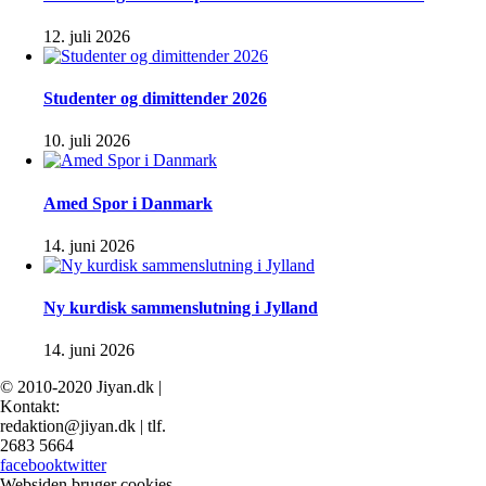
12. juli 2026
Studenter og dimittender 2026
10. juli 2026
Amed Spor i Danmark
14. juni 2026
Ny kurdisk sammenslutning i Jylland
14. juni 2026
© 2010-2020 Jiyan.dk |
Kontakt:
redaktion@jiyan.dk | tlf.
2683 5664
facebook
twitter
Websiden bruger cookies