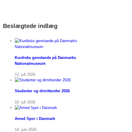
Beslægtede indlæg
Kurdiske genstande på Danmarks
Nationalmuseum
12. juli 2026
Studenter og dimittender 2026
10. juli 2026
Amed Spor i Danmark
14. juni 2026