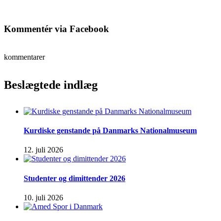
Kommentér via Facebook
kommentarer
Beslægtede indlæg
Kurdiske genstande på Danmarks Nationalmuseum
12. juli 2026
Studenter og dimittender 2026
10. juli 2026