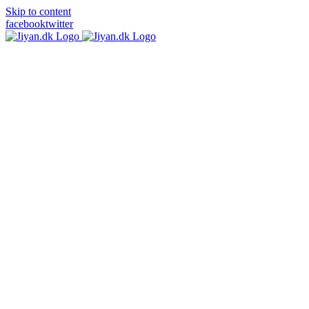
Skip to content
facebook
twitter