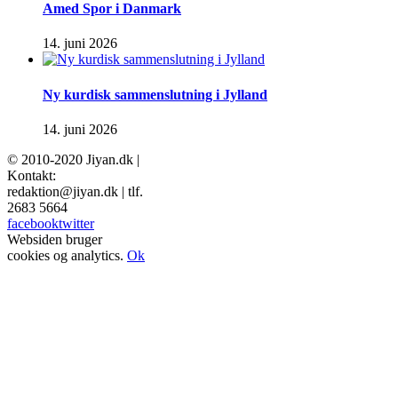
Amed Spor i Danmark
14. juni 2026
Ny kurdisk sammenslutning i Jylland
14. juni 2026
© 2010-2020 Jiyan.dk |
Kontakt:
redaktion@jiyan.dk | tlf.
2683 5664
facebook
twitter
Websiden bruger
cookies og analytics.
Ok