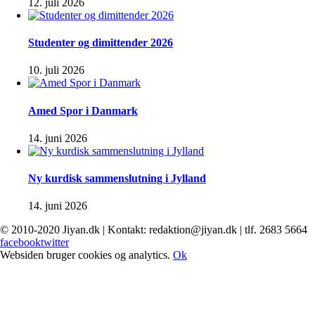
12. juli 2026
Studenter og dimittender 2026
10. juli 2026
Amed Spor i Danmark
14. juni 2026
Ny kurdisk sammenslutning i Jylland
14. juni 2026
© 2010-2020 Jiyan.dk | Kontakt: redaktion@jiyan.dk | tlf. 2683 5664
facebook
twitter
Websiden bruger cookies og analytics.
Ok