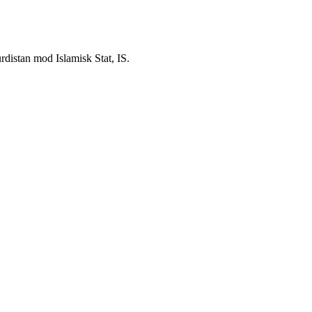
urdistan mod Islamisk Stat, IS.