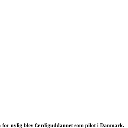
an for nylig blev færdiguddannet som pilot i Danmark.