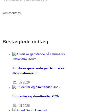
kommentarer
Beslægtede indlæg
Kurdiske genstande på Danmarks
Nationalmuseum
12. juli 2026
Studenter og dimittender 2026
10. juli 2026