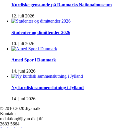
Kurdiske genstande på Danmarks Nationalmuseum
12. juli 2026
Studenter og dimittender 2026
10. juli 2026
Amed Spor i Danmark
14. juni 2026
Ny kurdisk sammenslutning i Jylland
14. juni 2026
© 2010-2020 Jiyan.dk |
Kontakt:
redaktion@jiyan.dk | tlf.
2683 5664