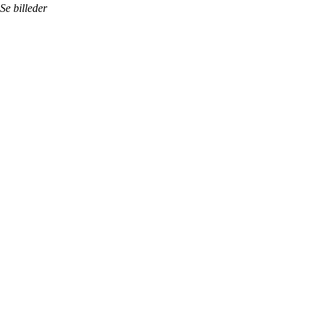
Se billeder