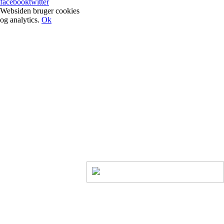
facebook
twitter
Websiden bruger cookies
og analytics.
Ok