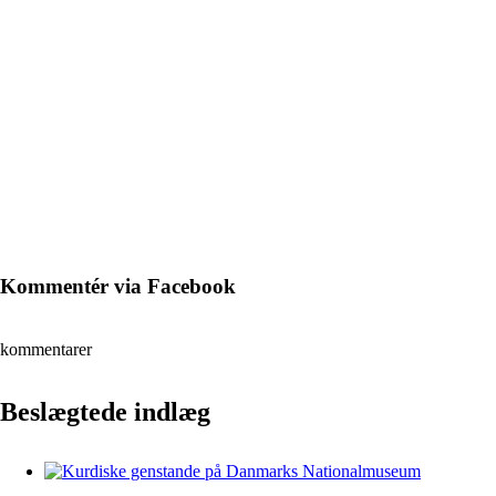
Kommentér via Facebook
kommentarer
Beslægtede indlæg