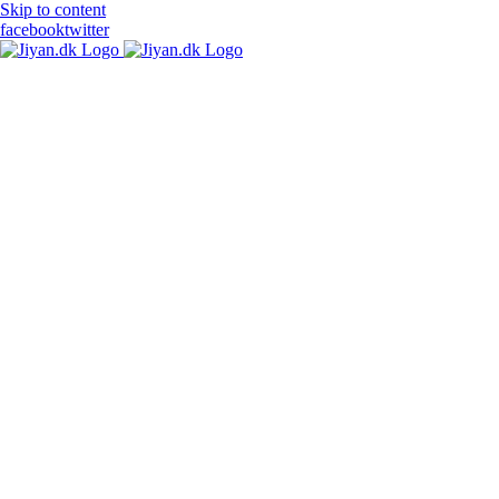
Skip to content
facebook
twitter