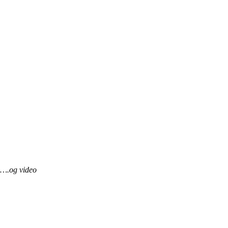
….og video