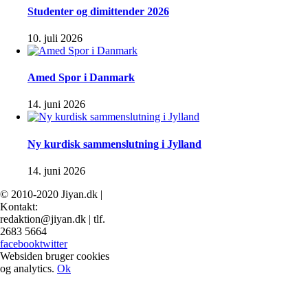
Studenter og dimittender 2026
10. juli 2026
Amed Spor i Danmark
14. juni 2026
Ny kurdisk sammenslutning i Jylland
14. juni 2026
© 2010-2020 Jiyan.dk |
Kontakt:
redaktion@jiyan.dk | tlf.
2683 5664
facebook
twitter
Websiden bruger cookies
og analytics.
Ok