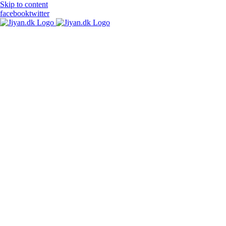
Skip to content
facebook
twitter