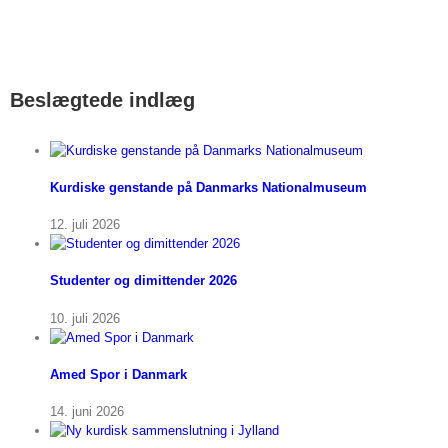
Beslægtede indlæg
Kurdiske genstande på Danmarks Nationalmuseum
12. juli 2026
Studenter og dimittender 2026
10. juli 2026
Amed Spor i Danmark
14. juni 2026