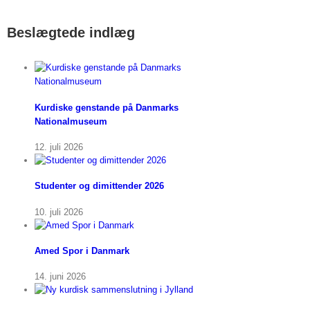
Beslægtede indlæg
Kurdiske genstande på Danmarks
Nationalmuseum
12. juli 2026
Studenter og dimittender 2026
10. juli 2026
Amed Spor i Danmark
14. juni 2026