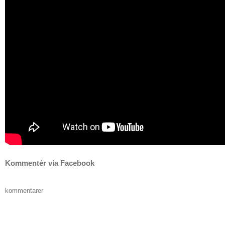
Kommentér via Facebook
kommentarer