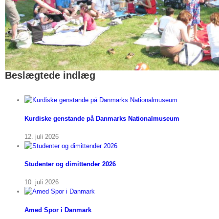
Beslægtede indlæg
Kurdiske genstande på Danmarks Nationalmuseum
12. juli 2026
Studenter og dimittender 2026
10. juli 2026
Amed Spor i Danmark