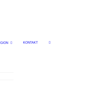
KONTAKT
IGION