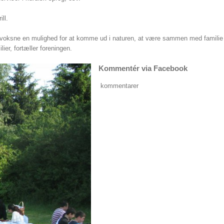
ll.
 voksne en mulighed for at komme ud i naturen, at være sammen med familie
er, fortæller foreningen.
Kommentér via Facebook
kommentarer