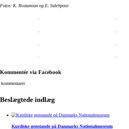
Fotos: K. Rostamian og E. Salehpoor
Kommentér via Facebook
kommentarer
Beslægtede indlæg
Kurdiske genstande på Danmarks Nationalmuseum