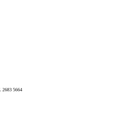
f. 2683 5664