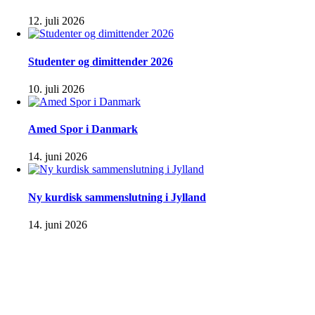
12. juli 2026
Studenter og dimittender 2026
10. juli 2026
Amed Spor i Danmark
14. juni 2026
Ny kurdisk sammenslutning i Jylland
14. juni 2026