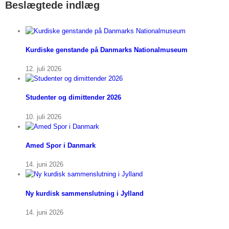
Beslægtede indlæg
Kurdiske genstande på Danmarks Nationalmuseum
12. juli 2026
Studenter og dimittender 2026
10. juli 2026
Amed Spor i Danmark
14. juni 2026
Ny kurdisk sammenslutning i Jylland
14. juni 2026