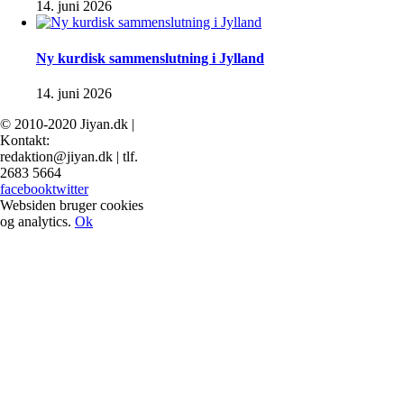
14. juni 2026
Ny kurdisk sammenslutning i Jylland
14. juni 2026
© 2010-2020 Jiyan.dk |
Kontakt:
redaktion@jiyan.dk | tlf.
2683 5664
facebook
twitter
Websiden bruger cookies
og analytics.
Ok