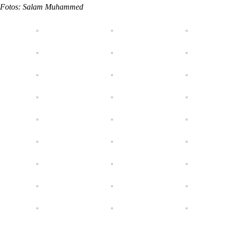
Fotos: Salam Muhammed