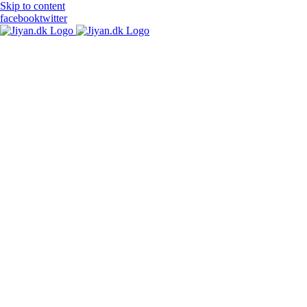
Skip to content
facebook
twitter