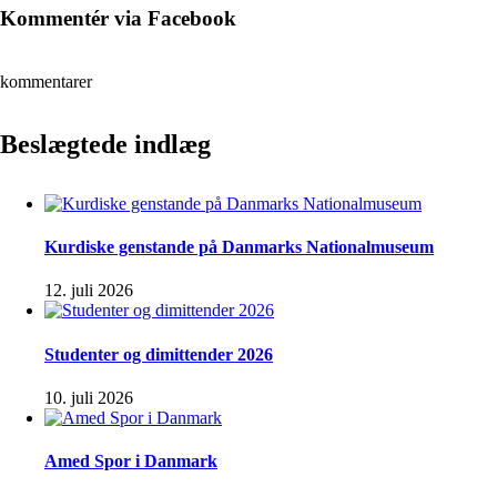
Kommentér via Facebook
kommentarer
Beslægtede indlæg
Kurdiske genstande på Danmarks Nationalmuseum
12. juli 2026
Studenter og dimittender 2026
10. juli 2026
Amed Spor i Danmark