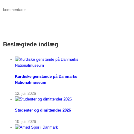
kommentarer
Beslægtede indlæg
Kurdiske genstande på Danmarks
Nationalmuseum
12. juli 2026
Studenter og dimittender 2026
10. juli 2026