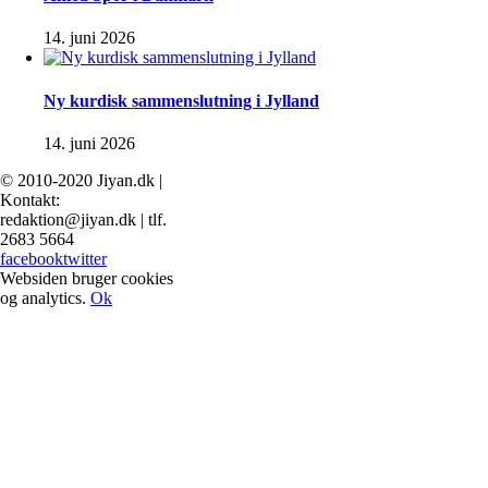
14. juni 2026
Ny kurdisk sammenslutning i Jylland
14. juni 2026
© 2010-2020 Jiyan.dk |
Kontakt:
redaktion@jiyan.dk | tlf.
2683 5664
facebook
twitter
Websiden bruger cookies
og analytics.
Ok