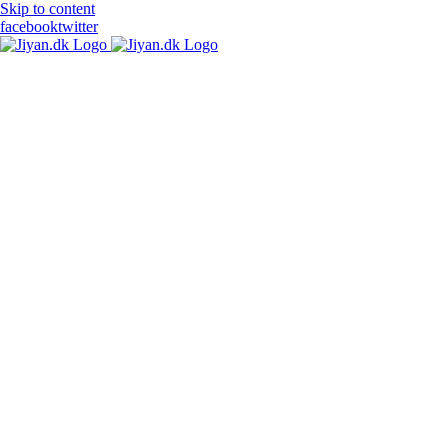
Skip to content
facebook
twitter