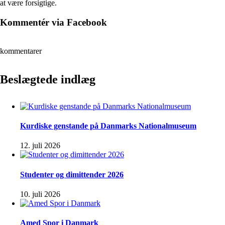
at være forsigtige.
Kommentér via Facebook
kommentarer
Beslægtede indlæg
Kurdiske genstande på Danmarks Nationalmuseum
12. juli 2026
Studenter og dimittender 2026
10. juli 2026
Amed Spor i Danmark