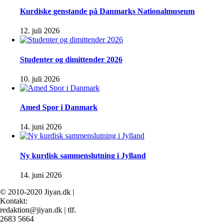
Kurdiske genstande på Danmarks Nationalmuseum
12. juli 2026
Studenter og dimittender 2026
10. juli 2026
Amed Spor i Danmark
14. juni 2026
Ny kurdisk sammenslutning i Jylland
14. juni 2026
© 2010-2020 Jiyan.dk |
Kontakt:
redaktion@jiyan.dk | tlf.
2683 5664