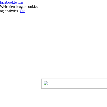
facebook
twitter
Websiden bruger cookies
og analytics.
Ok