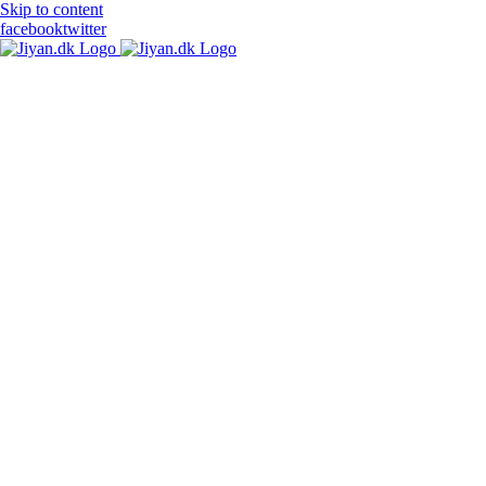
Skip to content
facebook
twitter