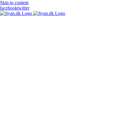
Skip to content
facebook
twitter