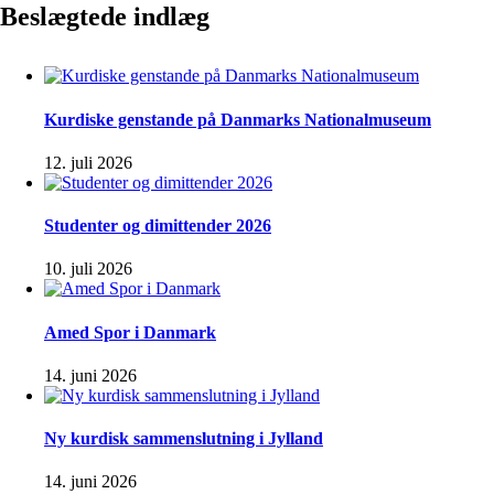
Beslægtede indlæg
Kurdiske genstande på Danmarks Nationalmuseum
12. juli 2026
Studenter og dimittender 2026
10. juli 2026
Amed Spor i Danmark
14. juni 2026
Ny kurdisk sammenslutning i Jylland
14. juni 2026