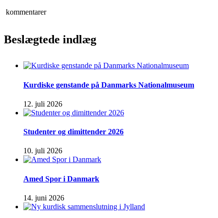
kommentarer
Beslægtede indlæg
Kurdiske genstande på Danmarks Nationalmuseum
12. juli 2026
Studenter og dimittender 2026
10. juli 2026
Amed Spor i Danmark
14. juni 2026