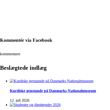
Kommentér via Facebook
kommentarer
Beslægtede indlæg
Kurdiske genstande på Danmarks Nationalmuseum
12. juli 2026