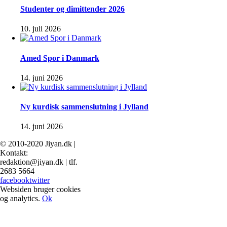
Studenter og dimittender 2026
10. juli 2026
Amed Spor i Danmark
14. juni 2026
Ny kurdisk sammenslutning i Jylland
14. juni 2026
© 2010-2020 Jiyan.dk |
Kontakt:
redaktion@jiyan.dk | tlf.
2683 5664
facebook
twitter
Websiden bruger cookies
og analytics.
Ok