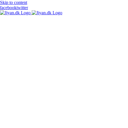
Skip to content
facebook
twitter