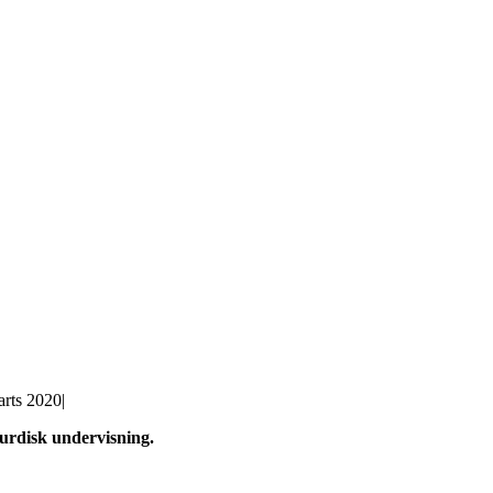
arts 2020
|
urdisk undervisning.