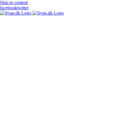
Skip to content
facebook
twitter