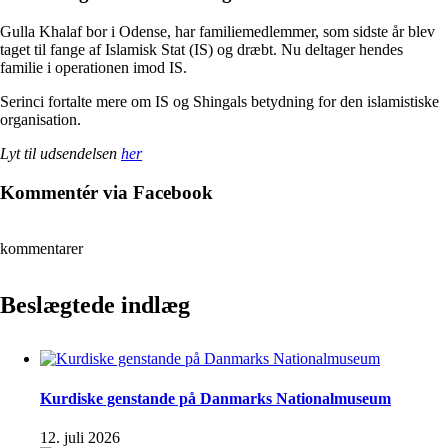
Gulla Khalaf bor i Odense, har familiemedlemmer, som sidste år blev
taget til fange af Islamisk Stat (IS) og dræbt. Nu deltager hendes
familie i operationen imod IS.
Serinci fortalte mere om IS og Shingals betydning for den islamistiske
organisation.
Lyt til udsendelsen
her
Kommentér via Facebook
kommentarer
Beslægtede indlæg
Kurdiske genstande på Danmarks Nationalmuseum
12. juli 2026