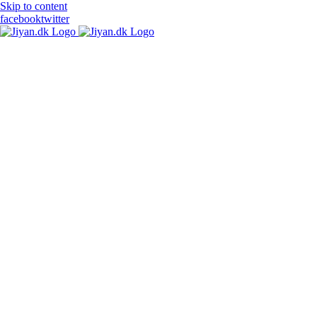
Skip to content
facebook
twitter