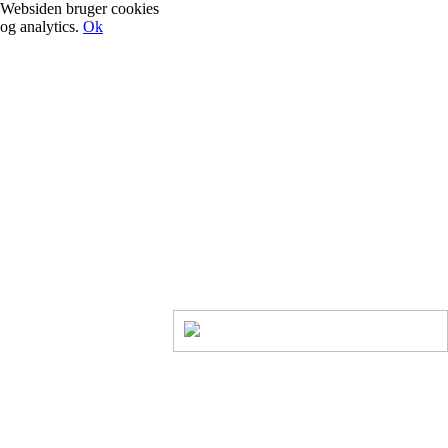
Websiden bruger cookies
og analytics.
Ok