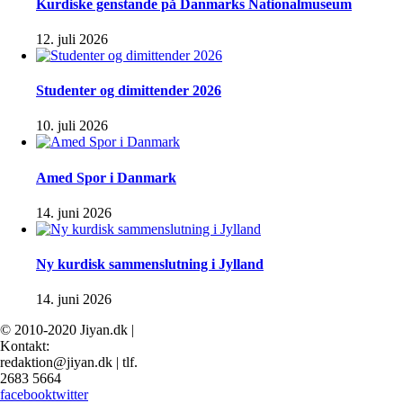
Kurdiske genstande på Danmarks Nationalmuseum
12. juli 2026
Studenter og dimittender 2026
10. juli 2026
Amed Spor i Danmark
14. juni 2026
Ny kurdisk sammenslutning i Jylland
14. juni 2026
© 2010-2020 Jiyan.dk |
Kontakt:
redaktion@jiyan.dk | tlf.
2683 5664
facebook
twitter