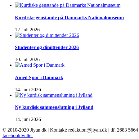
Kurdiske genstande på Danmarks Nationalmuseum
12. juli 2026
Studenter og dimittender 2026
10. juli 2026
Amed Spor i Danmark
14. juni 2026
Ny kurdisk sammenslutning i Jylland
14. juni 2026
© 2010-2020 Jiyan.dk | Kontakt: redaktion@jiyan.dk | tlf. 2683 5664
facebook
twitter