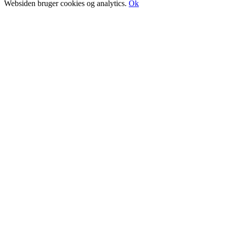
Websiden bruger cookies og analytics.
Ok