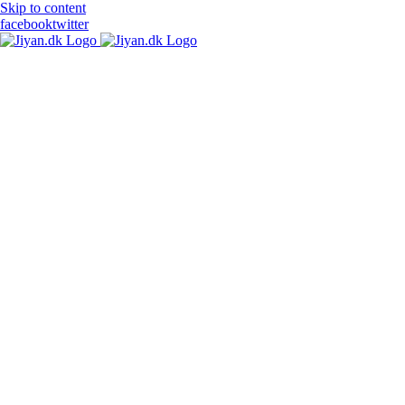
Skip to content
facebook
twitter