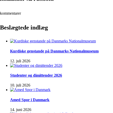
kommentarer
Beslægtede indlæg
Kurdiske genstande på Danmarks Nationalmuseum
12. juli 2026
Studenter og dimittender 2026
10. juli 2026
Amed Spor i Danmark
14. juni 2026