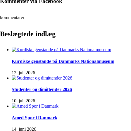
Kommentér via Facebook
kommentarer
Beslægtede indlæg
Kurdiske genstande på Danmarks Nationalmuseum
12. juli 2026
Studenter og dimittender 2026
10. juli 2026
Amed Spor i Danmark
14. juni 2026