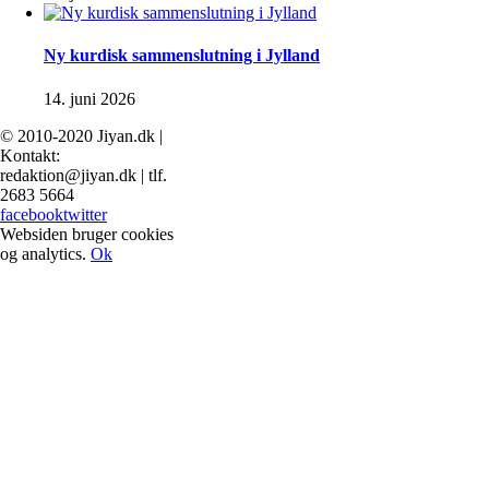
Ny kurdisk sammenslutning i Jylland
14. juni 2026
© 2010-2020 Jiyan.dk |
Kontakt:
redaktion@jiyan.dk | tlf.
2683 5664
facebook
twitter
Websiden bruger cookies
og analytics.
Ok