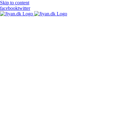
Skip to content
facebook
twitter